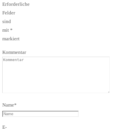
Erforderliche
Felder
sind
mit
*
markiert
Kommentar
Name
*
E-