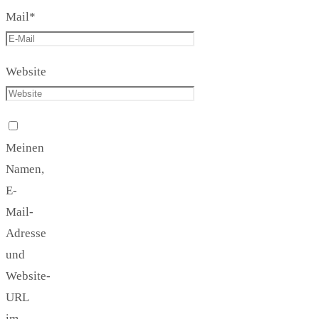
Mail
*
Website
Meinen
Namen,
E-
Mail-
Adresse
und
Website-
URL
im