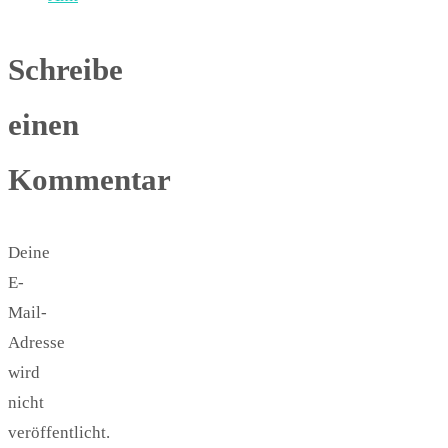
Schreibe
einen
Kommentar
Deine
E-
Mail-
Adresse
wird
nicht
veröffentlicht.