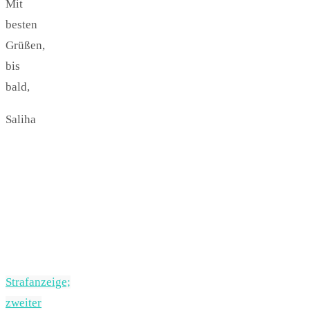
Mit
besten
Grüßen,
bis
bald,
Saliha
Strafanzeige;
zweiter