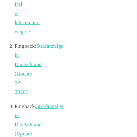
frei
–
lehrreicher-
weg.de
Pingback:
Strafanzeige
in
Deutschland
(Update
02-
2020)
Pingback:
Strafanzeige
in
Deutschland
(Update