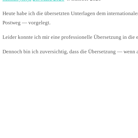
Heute habe ich die übersetzten Unterlagen dem international
Postweg — vorgelegt.
Leider konnte ich mir eine professionelle Übersetzung in die 
Dennoch bin ich zuversichtig, dass die Übersetzung — wenn a