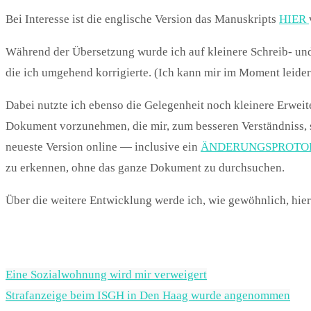
Bei Interesse ist die englische Version das Manuskripts
HIER
Während der Übersetzung wurde ich auf kleinere Schreib- u
die ich umgehend korrigierte. (Ich kann mir im Moment leider 
Dabei nutzte ich ebenso die Gelegenheit noch kleinere Erwei
Dokument vorzunehmen, die mir, zum besseren Verständniss, s
neueste Version online — inclusive ein
ÄNDERUNGSPROTO
zu erkennen, ohne das ganze Dokument zu durchsuchen.
Über die weitere Entwicklung werde ich, wie gewöhnlich, hier
Eine Sozialwohnung wird mir verweigert
Strafanzeige beim ISGH in Den Haag wurde angenommen