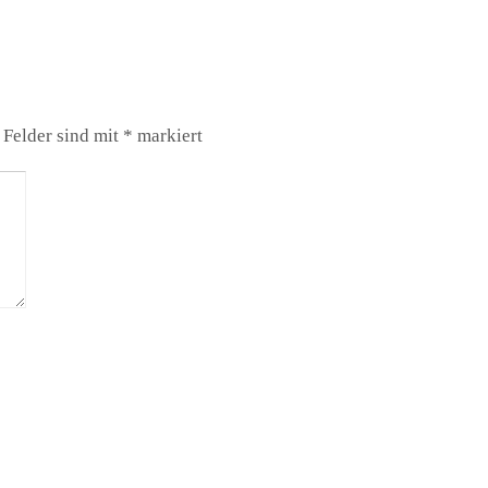
 Felder sind mit
*
markiert