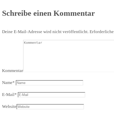
Schreibe einen Kommentar
Deine E-Mail-Adresse wird nicht veröffentlicht.
Erforderliche
Kommentar
Name
*
E-Mail
*
Website