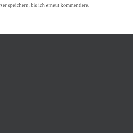
r speichern, bis ich erneut kommentiere.