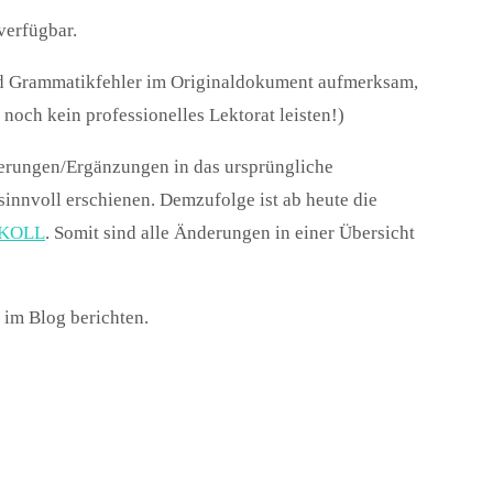
verfügbar.
nd Grammatikfehler im Originaldokument aufmerksam,
noch kein professionelles Lektorat leisten!)
terungen/Ergänzungen in das ursprüngliche
innvoll erschienen. Demzufolge ist ab heute die
KOLL
. Somit sind alle Änderungen in einer Übersicht
 im Blog berichten.