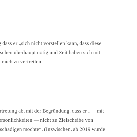
dass er „sich nicht vorstellen kann, dass diese
schen überhaupt nötig und Zeit haben sich mit
mich zu vertretten.
rtretung ab, mit der Begründung, dass er „— mit
ersönlichkeiten — nicht zu Zielscheibe von
eschädigen möchte“. (Inzwischen, ab 2019 wurde