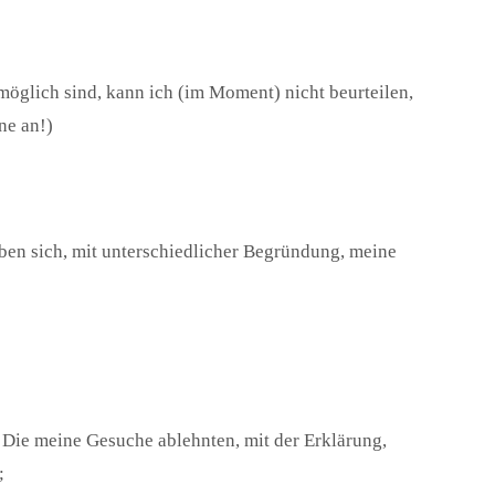
glich sind, kann ich (im Moment) nicht beurteilen,
ne an!)
haben sich, mit unterschiedlicher Begründung, meine
 Die meine Gesuche ablehnten, mit der Erklärung,
;