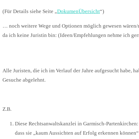
(Für Details siehe Seite „
DokumenÜbersicht
“)
… noch weitere Wege und Optionen möglich gewesen wären/mö
da ich keine Juristin bin: (Ideen/Empfehlungen nehme ich ger
Alle Juristen, die ich im Verlauf der Jahre aufgesucht habe, 
Gesuche abgelehnt.
Z.B.
Diese Rechtsanwaltskanzlei in Garmisch-Partenkirchen:
dass sie „kaum Aussichten auf Erfolg erkennen können“