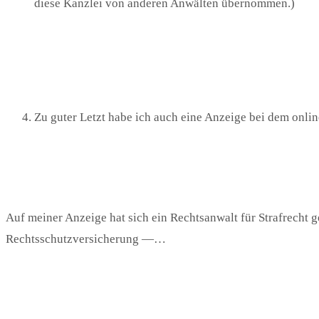
diese Kanzlei von anderen Anwälten übernommen.)
Zu guter Letzt habe ich auch eine Anzeige bei dem onli
Auf meiner Anzeige hat sich ein Rechtsanwalt für Strafrecht 
Rechtsschutzversicherung —…