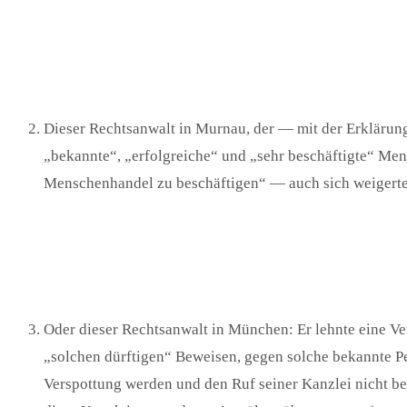
Dieser Rechtsanwalt in Murnau, der — mit der Erklärung 
„bekannte“, „erfolgreiche“ und „sehr beschäftigte“ Men
Menschenhandel zu beschäftigen“ — auch sich weigerte 
Oder dieser Rechtsanwalt in München: Er lehnte eine Ve
„solchen dürftigen“ Beweisen, gegen solche bekannte P
Verspottung werden und den Ruf seiner Kanzlei nicht b