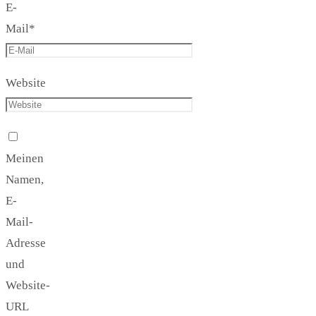
E-
Mail
*
Website
Meinen
Namen,
E-
Mail-
Adresse
und
Website-
URL