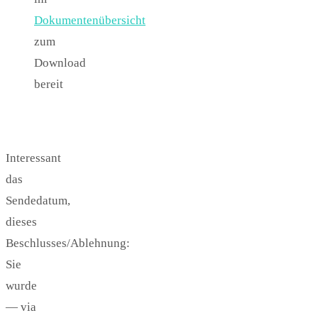
Dokumentenübersicht
zum
Download
bereit
Interessant
das
Sendedatum,
dieses
Beschlusses/Ablehnung:
Sie
wurde
— via