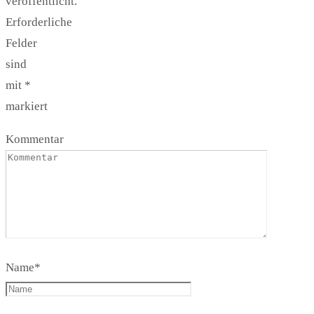
veröffentlicht.
Erforderliche
Felder
sind
mit
*
markiert
Kommentar
Name
*